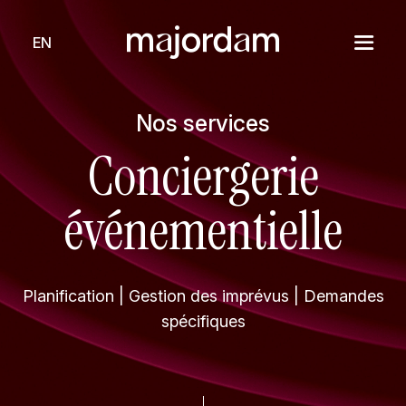
EN
Nos services
Conciergerie
événementielle
Planification | Gestion des imprévus | Demandes
spécifiques