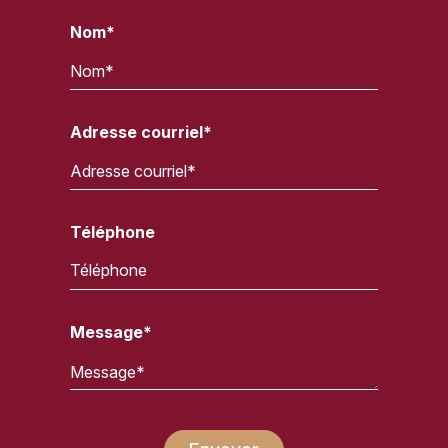
Nom*
Adresse courriel*
Téléphone
Message*