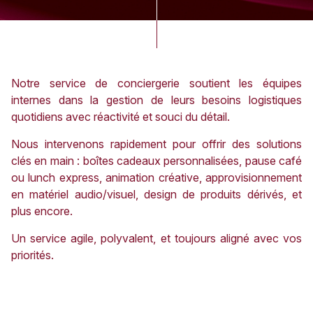
Notre service de conciergerie soutient les équipes
internes dans la gestion de leurs besoins logistiques
quotidiens avec réactivité et souci du détail.
Nous intervenons rapidement pour offrir des solutions
clés en main : boîtes cadeaux personnalisées, pause café
ou lunch express, animation créative, approvisionnement
en matériel audio/visuel, design de produits dérivés, et
plus encore.
Un service agile, polyvalent, et toujours aligné avec vos
priorités.