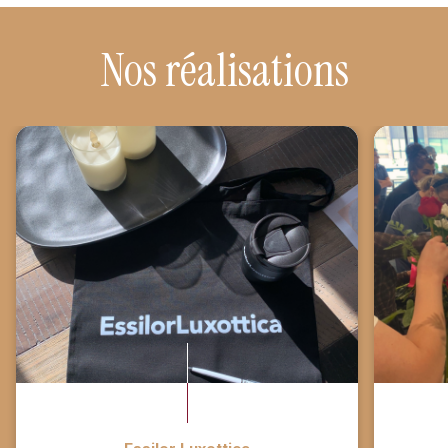
Nos réalisations